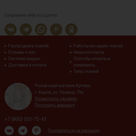
Сохраните себе в соцсети
Распродажа тканей
Работы из наших тканей
Отзывы о нас
Наши контакты
Система скидок
Способы оплаты и
Доставка и оплата
реквизиты
Типы тканей
Розничный магазин Купава
г. Киров, ул. Ленина, 79а
Посмотреть на карте
Построить маршрут
+7 (800) 533-75-43
Подписаться на рассылку