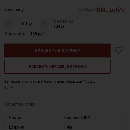
1080 руб/м
В розницу
1350 руб
В наличии
м
104 м
Стоимость —
108
руб
ДОБАВИТЬ В КОРЗИНУ
ДОБАВИТЬ ОБРАЗЕЦ В КОРЗИНУ
Вы можете заказать 5 бесплатных образцов 10см x
10см
Характеристики
Состав
крапива 100%
Ширина
1.4м