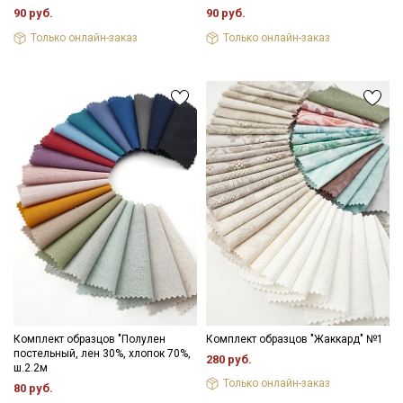
90 руб.
90 руб.
Только онлайн-заказ
Только онлайн-заказ
Комплект образцов "Полулен
Комплект образцов "Жаккард" №1
постельный, лен 30%, хлопок 70%,
280 руб.
ш.2.2м
Только онлайн-заказ
80 руб.