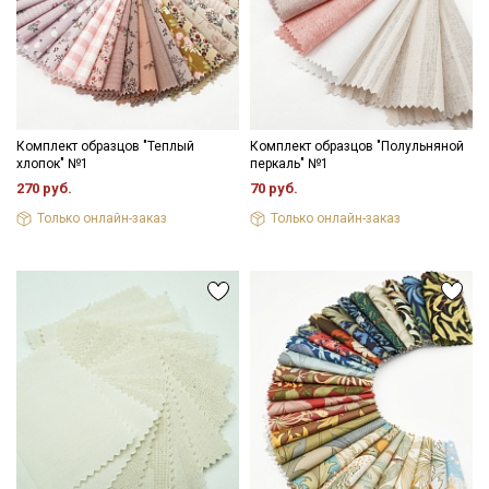
Комплект образцов "Теплый
Комплект образцов "Полульняной
хлопок" №1
перкаль" №1
270 руб.
70 руб.
Только онлайн-заказ
Только онлайн-заказ