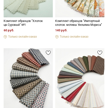
Комплект образцов "Хлопок
Комплект образцов "Импортный
цв.Суровый" №1
хлопок: мотивы Уильяма Мориса"
60 руб.
140 руб.
Только онлайн-заказ
Только онлайн-заказ