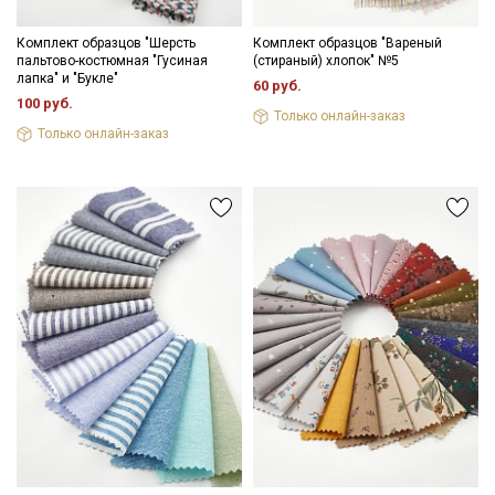
Комплект образцов "Шерсть
Комплект образцов "Вареный
пальтово-костюмная "Гусиная
(стираный) хлопок" №5
лапка" и "Букле"
60 руб.
100 руб.
Только онлайн-заказ
Только онлайн-заказ