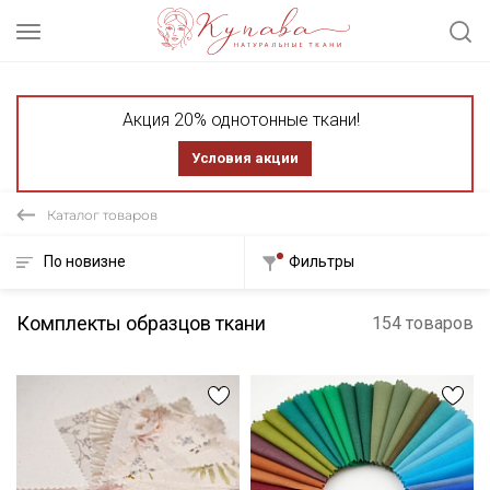
Акция 20% однотонные ткани!
Условия акции
Каталог товаров
По новизне
Фильтры
Комплекты образцов ткани
154 товаров