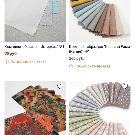
Комплект образцов "Интерлок" №1
Комплект образцов "Крапива Рами
(Ramie)" №1
70 руб.
260 руб.
Только онлайн-заказ
Только онлайн-заказ