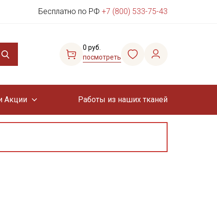
Бесплатно по РФ
+7 (800) 533-75-43
0 руб.
посмотреть
и Акции
Работы из наших тканей