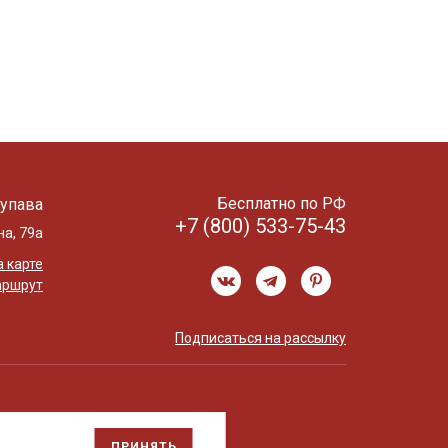
Бесплатно по РФ
упава
+7 (800) 533-75-43
на, 79а
 карте
аршрут
Подписаться на рассылку
ПРИНЯТЬ