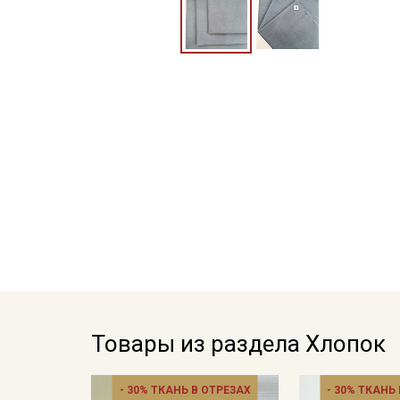
Товары из раздела Хлопок
- 30% ТКАНЬ В ОТРЕЗАХ
- 30% ТКАНЬ