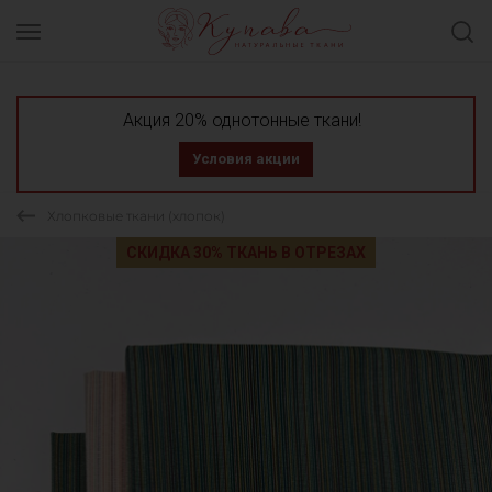
Акция 20% однотонные ткани!
Условия акции
Хлопковые ткани (хлопок)
СКИДКА 30% ТКАНЬ В ОТРЕЗАХ