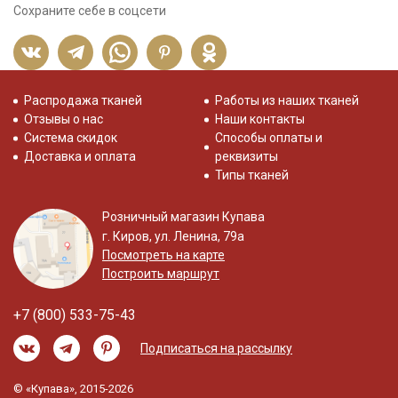
Сохраните себе в соцсети
Распродажа тканей
Работы из наших тканей
Отзывы о нас
Наши контакты
Система скидок
Способы оплаты и
Доставка и оплата
реквизиты
Типы тканей
Розничный магазин Купава
г. Киров, ул. Ленина, 79а
Посмотреть на карте
Построить маршрут
+7 (800) 533-75-43
Подписаться на рассылку
© «Купава», 2015-2026