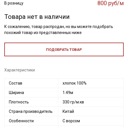
800 руб/м
В розницу
Товара нет в наличии
К сожалению, товар распродан, но вы можете подобрать
похожий товар из представленных ниже
ПОДОБРАТЬ ТОВАР
Характеристики
Состав
хлопок 100%
Ширина
1.49м
Плотность
330 гр/м.кв
Страна производитель
Китай
Особенности
С ворсом