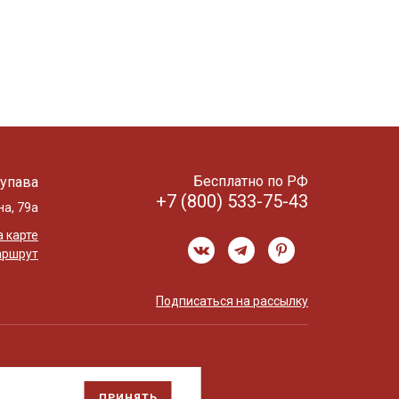
Бесплатно по РФ
упава
+7 (800) 533-75-43
на, 79а
 карте
аршрут
Подписаться на рассылку
ПРИНЯТЬ