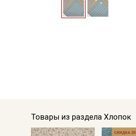
Товары из раздела Хлопок
СКИДКА 20