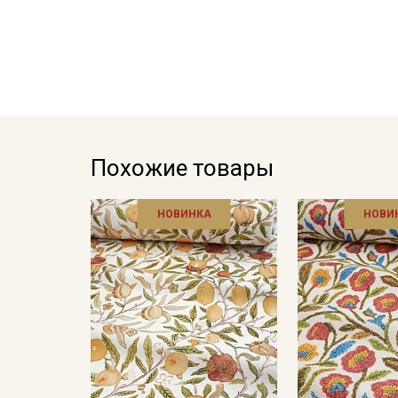
Похожие товары
НОВИНКА
НОВИ