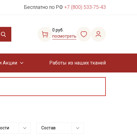
Бесплатно по РФ
+7 (800) 533-75-43
0 руб.
посмотреть
и Акции
Работы из наших тканей
ости
Состав