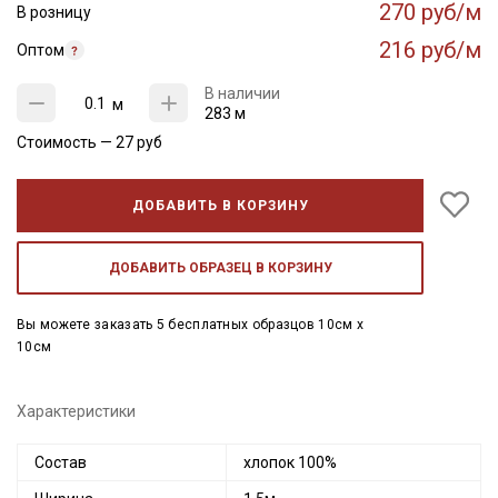
270 руб/м
В розницу
216 руб/м
Оптом
В наличии
м
283 м
Стоимость —
27
руб
ДОБАВИТЬ В КОРЗИНУ
ДОБАВИТЬ ОБРАЗЕЦ В КОРЗИНУ
Вы можете заказать 5 бесплатных образцов 10см x
10см
Характеристики
Состав
хлопок 100%