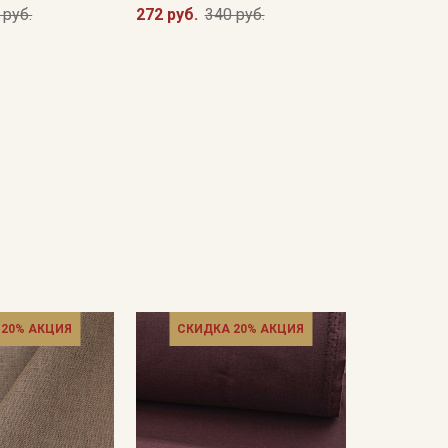
 руб.
272 руб.
340 руб.
 20% АКЦИЯ
СКИДКА 20% АКЦИЯ