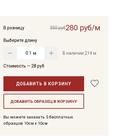
280 руб/м
В розницу
350 руб
Выберите длину
м
В наличии
214 м
Стоимость —
28
руб
ДОБАВИТЬ В КОРЗИНУ
ДОБАВИТЬ ОБРАЗЕЦ В КОРЗИНУ
Вы можете заказать 5 бесплатных
образцов 10см x 10см