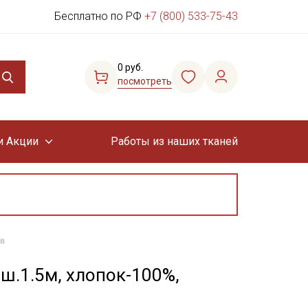
Бесплатно по РФ
+7 (800) 533-75-43
0 руб.
посмотреть
и Акции
Работы из наших тканей
кв
 ш.1.5м, хлопок-100%,