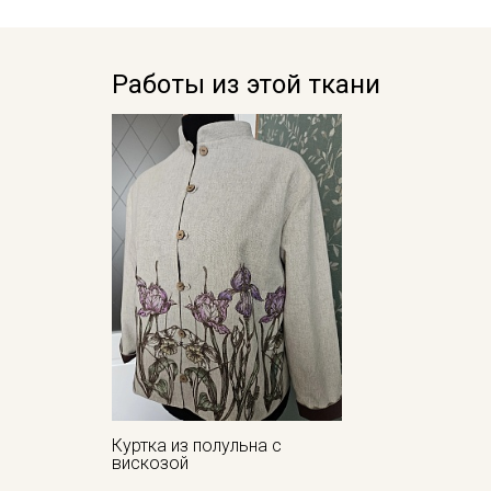
Работы из этой ткани
Куртка из полульна с
вискозой