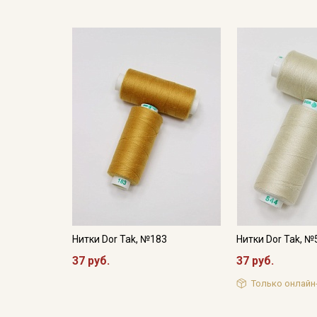
Нитки Dor Tak, №183
Нитки Dor Tak, №
37 руб.
37 руб.
Только онлайн