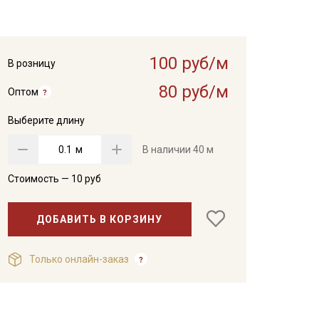
100 руб/м
В розницу
80 руб/м
Оптом
Выберите длину
м
В наличии
40 м
Стоимость —
10
руб
ДОБАВИТЬ В КОРЗИНУ
Только онлайн-заказ