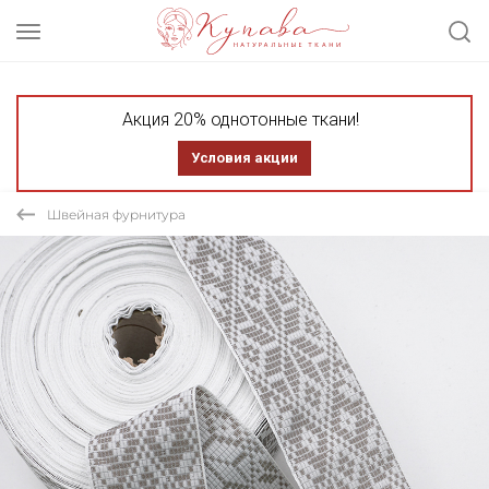
Акция 20% однотонные ткани!
Условия акции
Швейная фурнитура