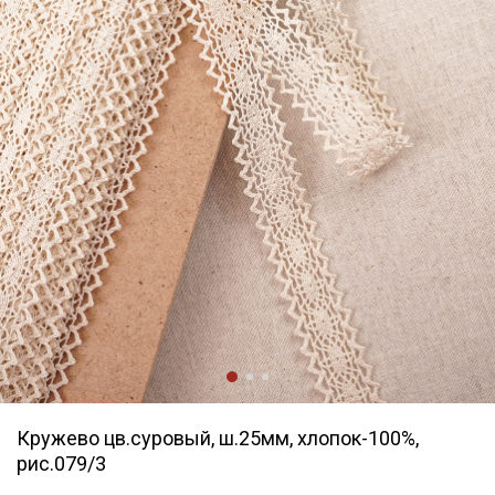
Кружево цв.суровый, ш.25мм, хлопок-100%,
рис.079/3