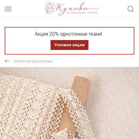
Акция 20% однотонные ткани!
Условия акции
Швейная фурнитура