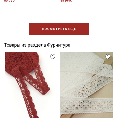
85 руб.
85 руб.
ПОСМОТРЕТЬ ЕЩЕ
Товары из раздела Фурнитура