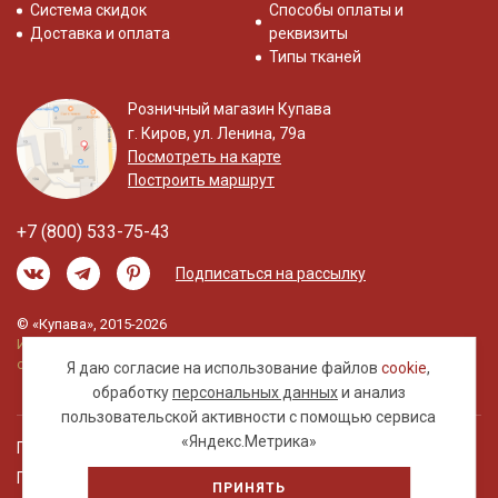
Система скидок
Способы оплаты и
Доставка и оплата
реквизиты
Типы тканей
Розничный магазин Купава
г. Киров, ул. Ленина, 79а
Посмотреть на карте
Построить маршрут
+7 (800) 533-75-43
Подписаться на рассылку
© «Купава», 2015-2026
Информация на сайте не является публичной
офертой.
Я даю согласие на использование файлов
cookie
,
обработку
персональных данных
и анализ
пользовательской активности с помощью сервиса
«Яндекс.Метрика»
Правовая информация
Политика обработки персональных данных
ПРИНЯТЬ