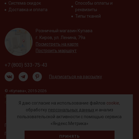
Система скидок
Способы оплаты и
Доставка и оплата
реквизиты
Типы тканей
Розничный магазин Купава
г. Киров, ул. Ленина, 79а
Посмотреть на карте
Построить маршрут
+7 (800) 533-75-43
Подписаться на рассылку
© «Купава», 2015-2026
Информация на сайте не является публичной
офертой.
Я даю согласие на использование файлов
cookie
,
обработку
персональных данных
и анализ
пользовательской активности с помощью сервиса
«Яндекс.Метрика»
Правовая информация
Политика обработки персональных данных
ПРИНЯТЬ