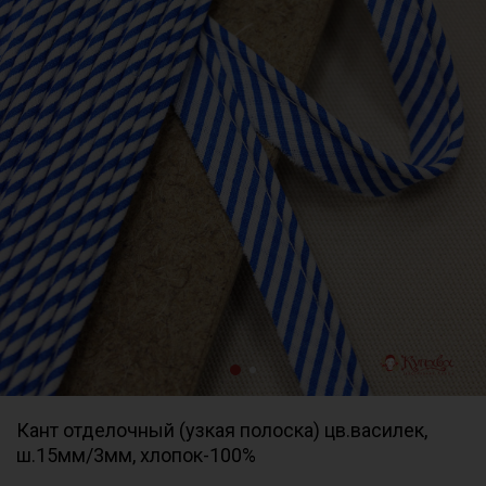
Кант отделочный (узкая полоска) цв.василек,
ш.15мм/3мм, хлопок-100%