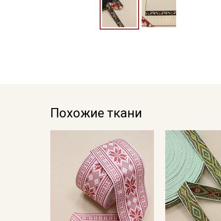
Похожие ткани