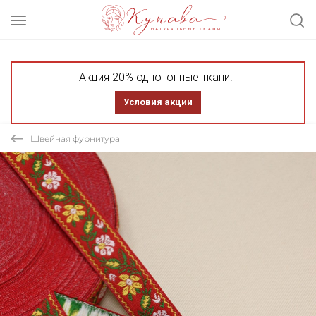
Акция 20% однотонные ткани!
Условия акции
Швейная фурнитура