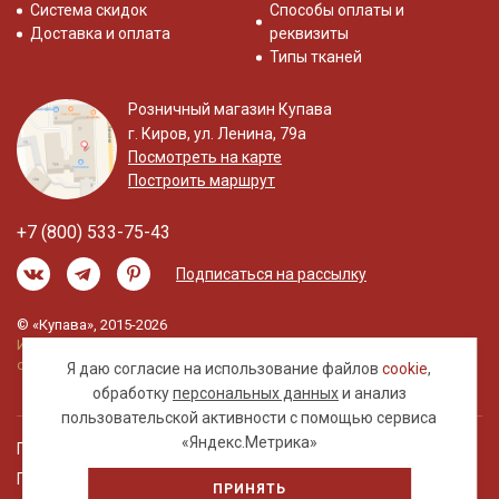
Система скидок
Способы оплаты и
Доставка и оплата
реквизиты
Типы тканей
Розничный магазин Купава
г. Киров, ул. Ленина, 79а
Посмотреть на карте
Построить маршрут
+7 (800) 533-75-43
Подписаться на рассылку
© «Купава», 2015-2026
Информация на сайте не является публичной
офертой.
Я даю согласие на использование файлов
cookie
,
обработку
персональных данных
и анализ
пользовательской активности с помощью сервиса
«Яндекс.Метрика»
Правовая информация
Политика обработки персональных данных
ПРИНЯТЬ