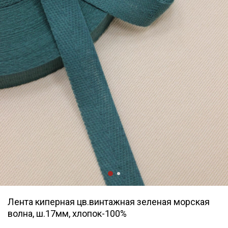
Лента киперная цв.винтажная зеленая морская
волна, ш.17мм, хлопок-100%