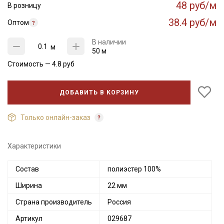
48 руб/м
В розницу
38.4 руб/м
Оптом
В наличии
м
50 м
Стоимость —
4.8
руб
ДОБАВИТЬ В КОРЗИНУ
Только онлайн-заказ
Характеристики
Состав
полиэстер 100%
Ширина
22 мм
Страна производитель
Россия
Артикул
029687