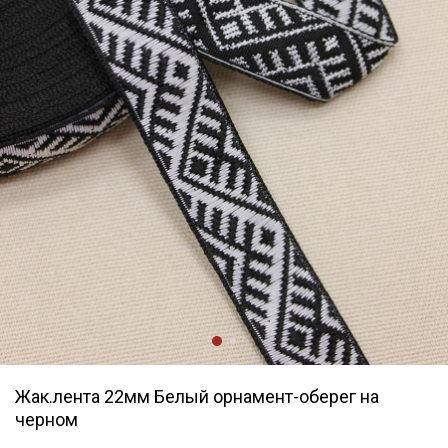
Жак.лента 22мм Белый орнамент-оберег на
черном