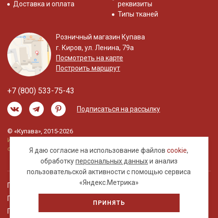
Доставка и оплата
реквизиты
Типы тканей
Розничный магазин Купава
г. Киров, ул. Ленина, 79а
Посмотреть на карте
Построить маршрут
+7 (800) 533-75-43
Подписаться на рассылку
© «Купава», 2015-2026
Информация на сайте не является публичной
офертой.
Я даю согласие на использование файлов
cookie
,
обработку
персональных данных
и анализ
пользовательской активности с помощью сервиса
«Яндекс.Метрика»
Правовая информация
Политика обработки персональных данных
ПРИНЯТЬ
Пользовательское соглашение