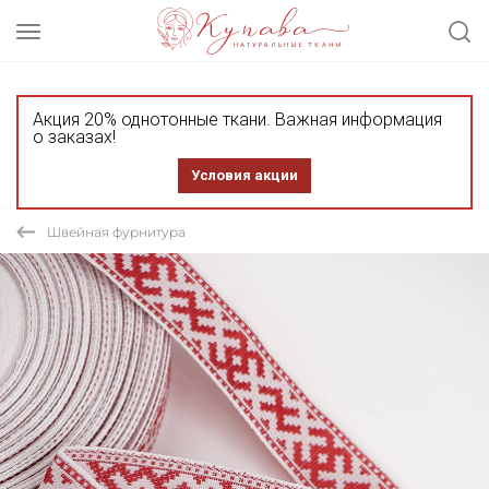
Акция 20% однотонные ткани. Важная информация
о заказах!
Условия акции
Швейная фурнитура