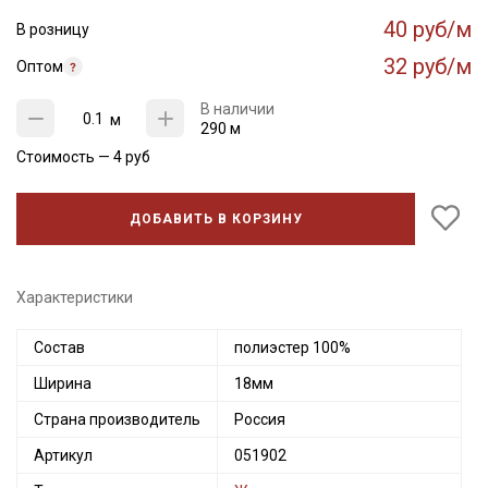
40 руб/м
В розницу
32 руб/м
Оптом
В наличии
м
290 м
Стоимость —
4
руб
ДОБАВИТЬ В КОРЗИНУ
Характеристики
Состав
полиэстер 100%
Ширина
18мм
Страна производитель
Россия
Артикул
051902