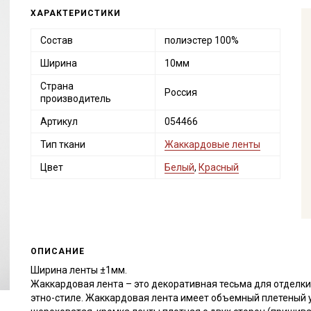
ХАРАКТЕРИСТИКИ
Состав
полиэстер 100%
Ширина
10мм
Страна
Россия
производитель
Артикул
054466
Тип ткани
Жаккардовые ленты
Цвет
Белый
,
Красный
ОПИСАНИЕ
Ширина ленты ±1мм.
Жаккардовая лента – это декоративная тесьма для отделки
этно-стиле. Жаккардовая лента имеет объемный плетеный 