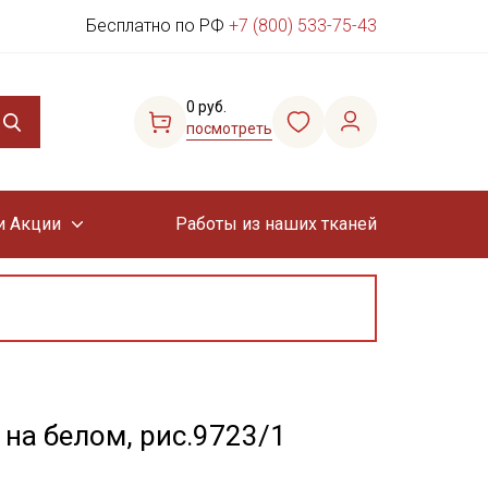
Бесплатно по РФ
+7 (800) 533-75-43
0 руб.
посмотреть
и Акции
Работы из наших тканей
на белом, рис.9723/1