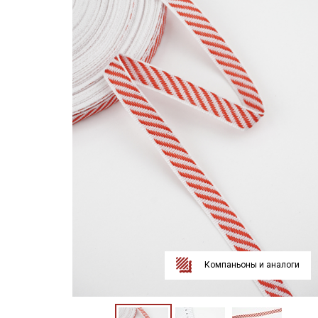
Компаньоны и аналоги