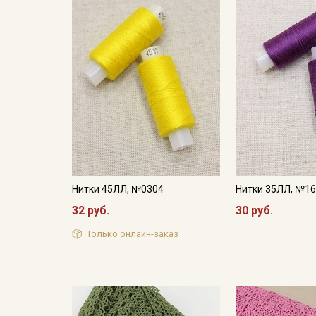
Нитки 45ЛЛ, №0304
Нитки 35ЛЛ, №1
32 руб.
30 руб.
Только онлайн-заказ