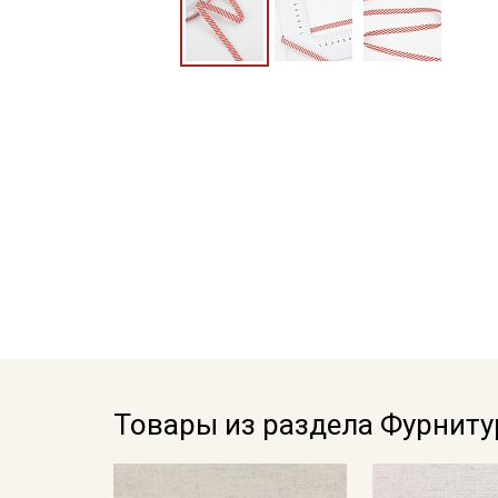
Товары из раздела Фурниту