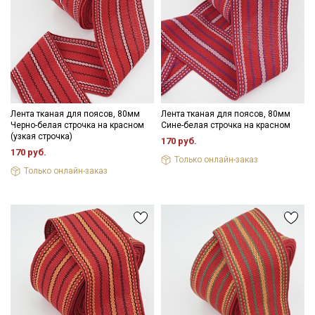
Лента тканая для поясов, 80мм
Лента тканая для поясов, 80мм
Черно-белая строчка на красном
Сине-белая строчка на красном
(узкая строчка)
170 руб.
170 руб.
Только онлайн-заказ
Только онлайн-заказ