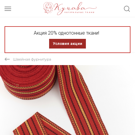
Акция 20% однотонные ткани!
Условия акции
Швейная фурнитура