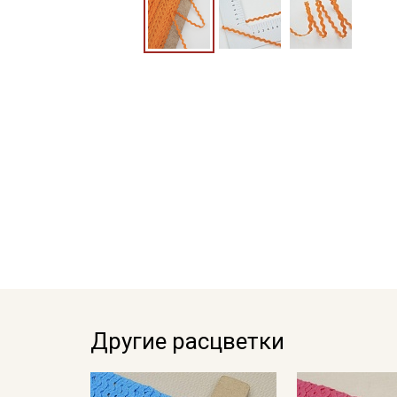
Другие расцветки