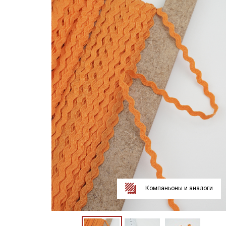
Компаньоны и аналоги