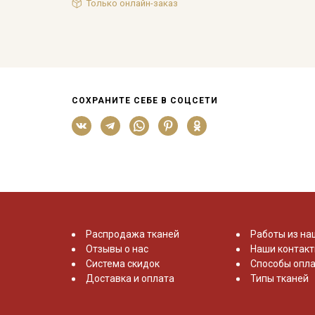
Только онлайн-заказ
СОХРАНИТЕ СЕБЕ В СОЦСЕТИ
Распродажа тканей
Работы из на
Отзывы о нас
Наши контак
Система скидок
Способы опла
Доставка и оплата
Типы тканей