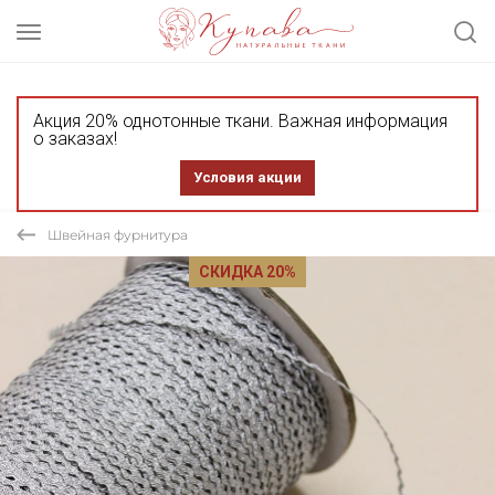
Акция 20% однотонные ткани. Важная информация
о заказах!
Условия акции
Швейная фурнитура
СКИДКА 20%