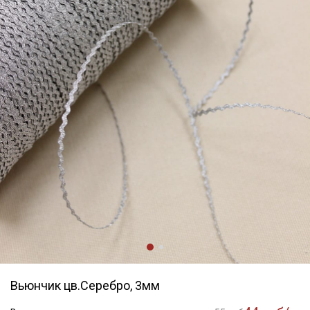
Вьюнчик цв.Серебро, 3мм