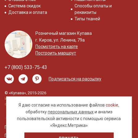
Система скидок
Способы оплаты и
Доставка и оплата
реквизиты
Типы тканей
Розничный магазин Купава
г. Киров, ул. Ленина, 79а
Посмотреть на карте
Построить маршрут
+7 (800) 533-75-43
Подписаться на рассылку
© «Купава», 2015-2026
Информация на сайте не является публичной
офертой.
Я даю согласие на использование файлов
cookie
,
обработку
персональных данных
и анализ
пользовательской активности с помощью сервиса
«Яндекс.Метрика»
Правовая информация
Политика обработки персональных данных