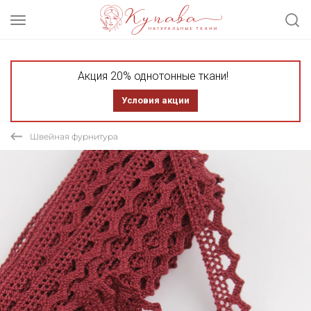
Акция 20% однотонные ткани!
Условия акции
Швейная фурнитура