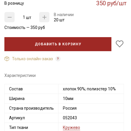
350 руб/шт
В розницу
В наличии
шт
20 шт
Стоимость —
350
руб
ДОБАВИТЬ В КОРЗИНУ
Только онлайн-заказ
Характеристики
Состав
хлопок 90%; полиэстер 10%
Ширина
10мм
Страна производитель
Россия
Артикул
052043
Тип ткани
Кружево