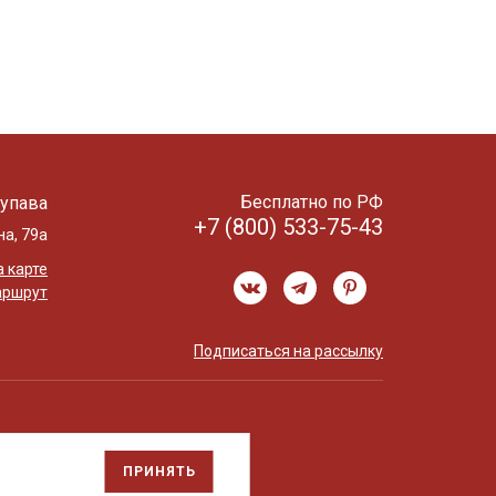
Бесплатно по РФ
упава
+7 (800) 533-75-43
на, 79а
 карте
аршрут
Подписаться на рассылку
ПРИНЯТЬ