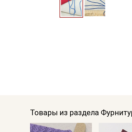
Товары из раздела Фурниту