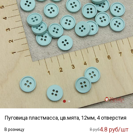
Пуговица пластмасса, цв.мята, 12мм, 4 отверстия
4.8 руб/шт
В розницу
8 руб