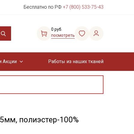
Бесплатно по РФ
+7 (800) 533-75-43
0 руб.
посмотреть
и Акции
Работы из наших тканей
25мм, полиэстер-100%