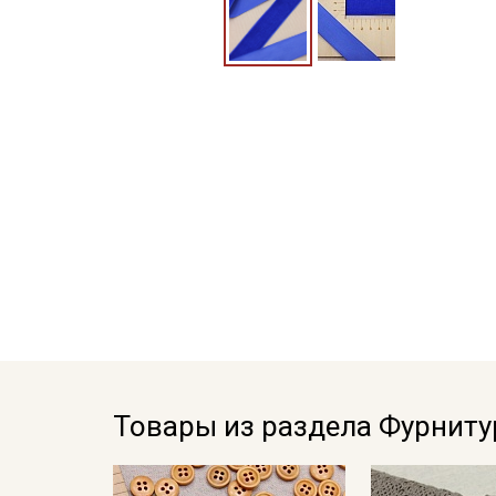
Товары из раздела Фурниту