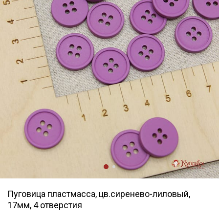
Пуговица пластмасса, цв.сиренево-лиловый,
17мм, 4 отверстия