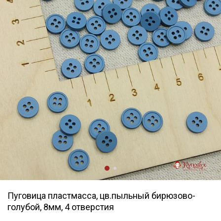
Пуговица пластмасса, цв.пыльный бирюзово-
голубой, 8мм, 4 отверстия