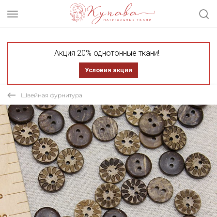
Акция 20% однотонные ткани!
Условия акции
Швейная фурнитура