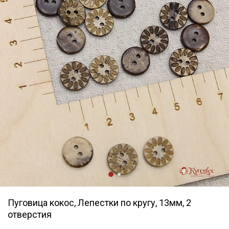
Пуговица кокос, Лепестки по кругу, 13мм, 2
отверстия