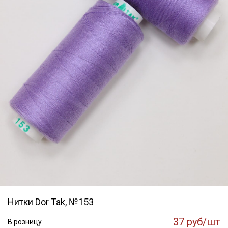
Нитки Dor Tak, №153
37 руб/шт
В розницу