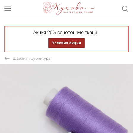
Акция 20% однотонные ткани!
Условия акции
Швейная фурнитура