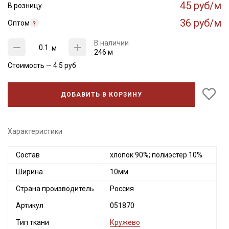
45 руб/м
В розницу
36 руб/м
Оптом
В наличии
м
246 м
Стоимость —
4.5
руб
ДОБАВИТЬ В КОРЗИНУ
Характеристики
Состав
хлопок 90%; полиэстер 10%
Ширина
10мм
Страна производитель
Россия
Артикул
051870
Тип ткани
Кружево