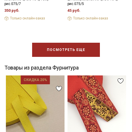
рис.075/7
рис.075/5
350 руб.
45 руб.
Только онлайн-заказ
Только онлайн-заказ
ПОСМОТРЕТЬ ЕЩЕ
Товары из раздела Фурнитура
СКИДКА 20%