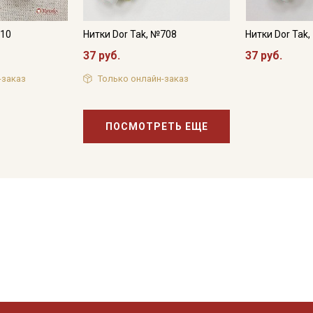
610
Нитки Dor Tak, №708
Нитки Dor Tak
37 руб.
37 руб.
-заказ
Только онлайн-заказ
ПОСМОТРЕТЬ ЕЩЕ