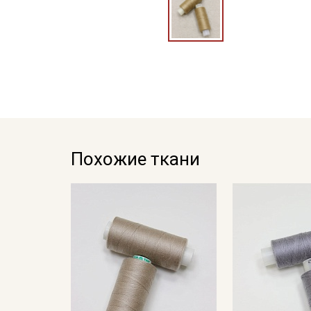
Похожие ткани