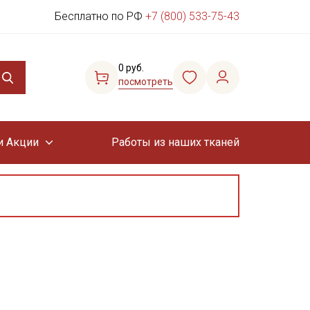
Бесплатно по РФ
+7 (800) 533-75-43
0 руб.
посмотреть
и Акции
Работы из наших тканей