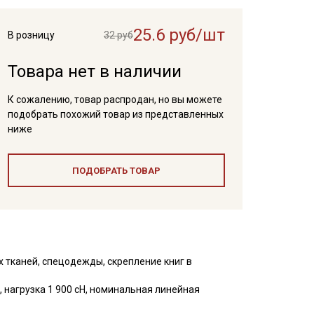
25.6 руб/шт
В розницу
32 руб
Товара нет в наличии
К сожалению, товар распродан, но вы можете
подобрать похожий товар из представленных
ниже
ПОДОБРАТЬ ТОВАР
 тканей, спецодежды, скрепление книг в
 нагрузка 1 900 сН, номинальная линейная