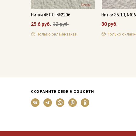
Нитки 45ЛЛ, №2206
Нитки 35ЛЛ, №0
25.6 руб.
32 руб.
30 руб.
Только онлайн-заказ
Только онлайн
СОХРАНИТЕ СЕБЕ В СОЦСЕТИ