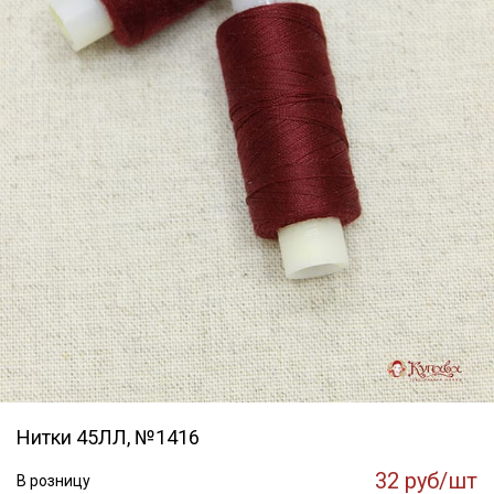
Нитки 45ЛЛ, №1416
32 руб/шт
В розницу