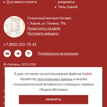
Доставка и оплата
реквизиты
Типы тканей
Розничный магазин Купава
г. Киров, ул. Ленина, 79а
Посмотреть на карте
Построить маршрут
+7 (800) 533-75-43
Подписаться на рассылку
© «Купава», 2015-2026
Информация на сайте не является публичной
офертой.
Я даю согласие на использование файлов
cookie
,
обработку
персональных данных
и анализ
пользовательской активности с помощью сервиса
«Яндекс.Метрика»
Правовая информация
Политика обработки персональных данных
ПРИНЯТЬ
Пользовательское соглашение