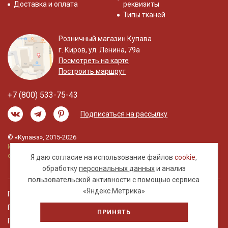
Доставка и оплата
реквизиты
Типы тканей
Розничный магазин Купава
г. Киров, ул. Ленина, 79а
Посмотреть на карте
Построить маршрут
+7 (800) 533-75-43
Подписаться на рассылку
© «Купава», 2015-2026
Информация на сайте не является публичной
офертой.
Я даю согласие на использование файлов
cookie
,
обработку
персональных данных
и анализ
пользовательской активности с помощью сервиса
«Яндекс.Метрика»
Правовая информация
Политика обработки персональных данных
ПРИНЯТЬ
Пользовательское соглашение