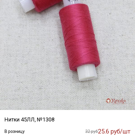
Нитки 45ЛЛ, №1308
25.6 руб/шт
В розницу
32 руб