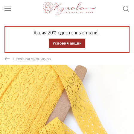
Акция 20% однотонные ткани!
Условия акции
Швейная фурнитура