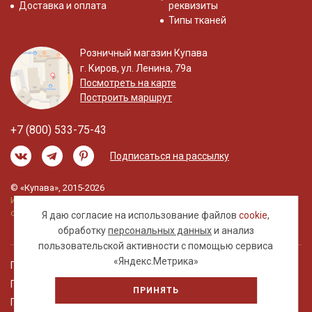
Доставка и оплата
реквизиты
Типы тканей
Розничный магазин Купава
г. Киров, ул. Ленина, 79а
Посмотреть на карте
Построить маршрут
+7 (800) 533-75-43
Подписаться на рассылку
© «Купава», 2015-2026
Информация на сайте не является публичной
офертой.
Я даю согласие на использование файлов
cookie
,
обработку
персональных данных
и анализ
пользовательской активности с помощью сервиса
«Яндекс.Метрика»
Правовая информация
Политика обработки персональных данных
ПРИНЯТЬ
Пользовательское соглашение