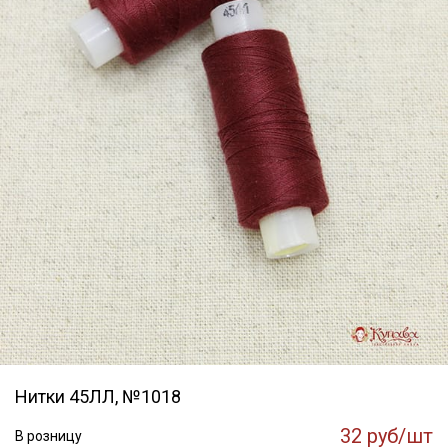
Нитки 45ЛЛ, №1018
32 руб/шт
В розницу