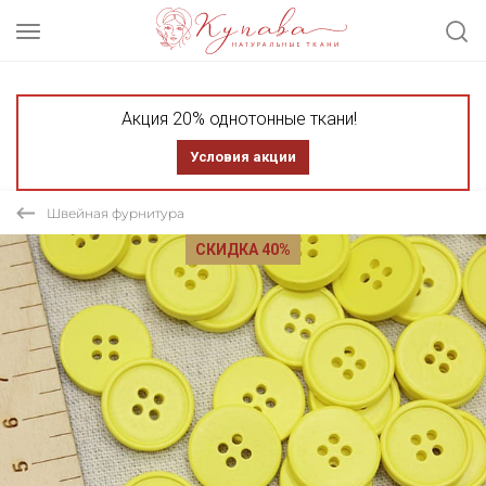
Акция 20% однотонные ткани!
Условия акции
Швейная фурнитура
СКИДКА 40%