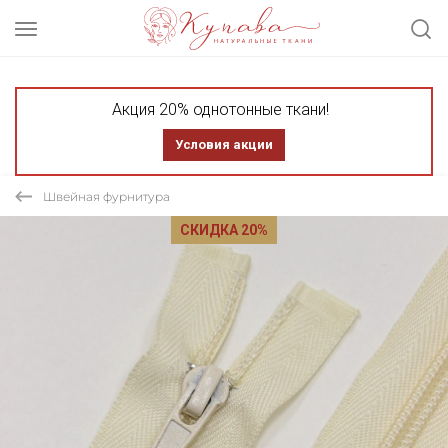
Акция 20% однотонные ткани!
Условия акции
Швейная фурнитура
СКИДКА 20%