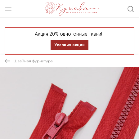
Акция 20% однотонные ткани!
Условия акции
Швейная фурнитура