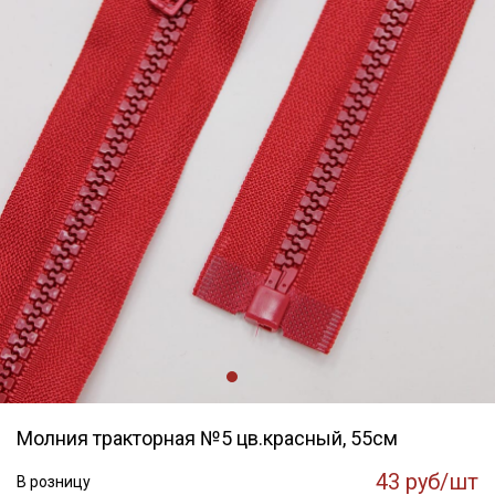
Молния тракторная №5 цв.красный, 55см
43 руб/шт
В розницу