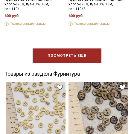
хлопок-90%, п/э-10%, 10м,
хлопок-90%, п/э-10%, 10м,
рис.110/1
рис.110/2
600 руб.
600 руб.
Только онлайн-заказ
Только онлайн-заказ
ПОСМОТРЕТЬ ЕЩЕ
Товары из раздела Фурнитура