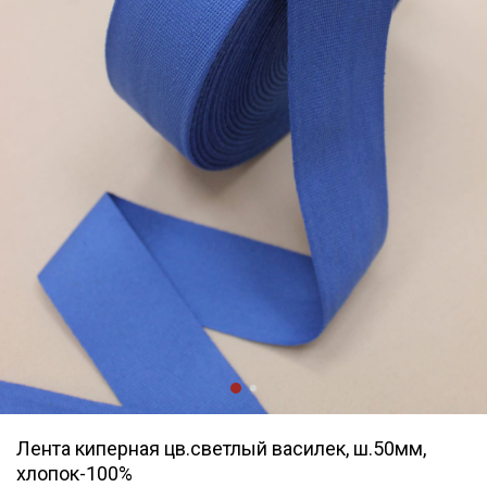
Лента киперная цв.светлый василек, ш.50мм,
хлопок-100%