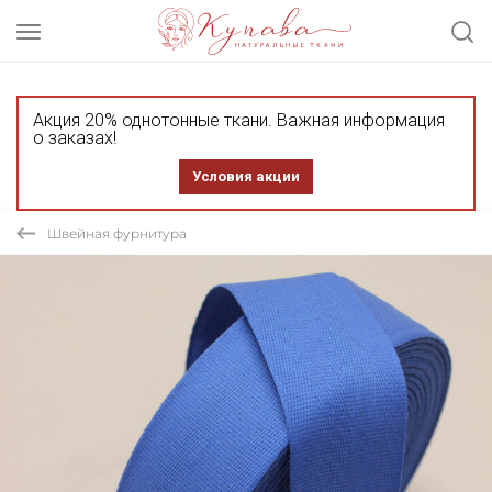
Акция 20% однотонные ткани. Важная информация
о заказах!
Условия акции
Швейная фурнитура