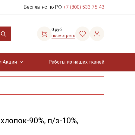
Бесплатно по РФ
+7 (800) 533-75-43
0 руб.
посмотреть
и Акции
Работы из наших тканей
хлопок-90%, п/э-10%,