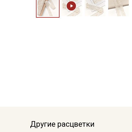
Другие расцветки