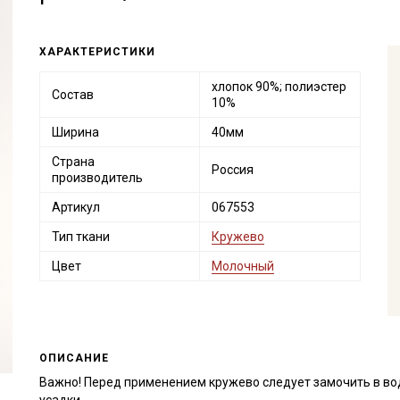
ХАРАКТЕРИСТИКИ
хлопок 90%; полиэстер
Состав
10%
Ширина
40мм
Страна
Россия
производитель
Артикул
067553
Тип ткани
Кружево
Цвет
Молочный
ОПИСАНИЕ
Важно! Перед применением кружево следует замочить в во