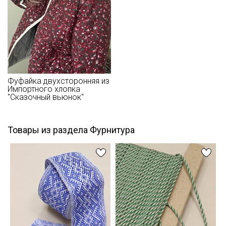
Фуфайка двухсторонняя из
Импортного хлопка
"Сказочный вьюнок"
Товары из раздела Фурнитура