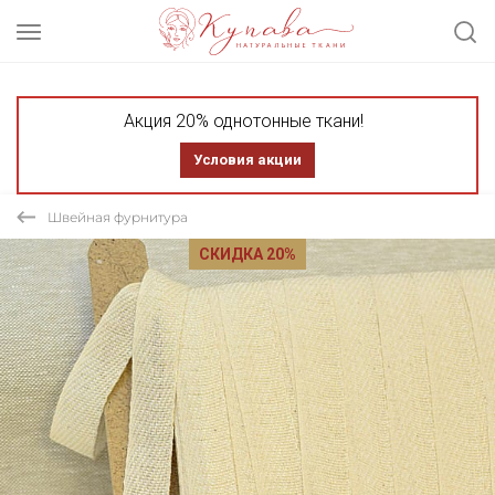
Акция 20% однотонные ткани!
Условия акции
Швейная фурнитура
СКИДКА 20%