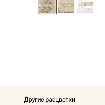
Другие расцветки