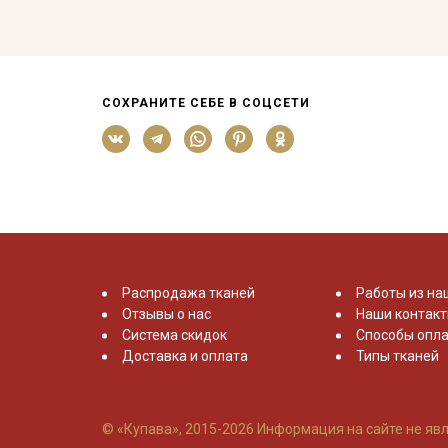
СОХРАНИТЕ СЕБЕ В СОЦСЕТИ
Распродажа тканей
Работы из на
Отзывы о нас
Наши контак
Система скидок
Способы опла
Доставка и оплата
Типы тканей
© «Купава», 2015-2026
Информация на сайте не явл