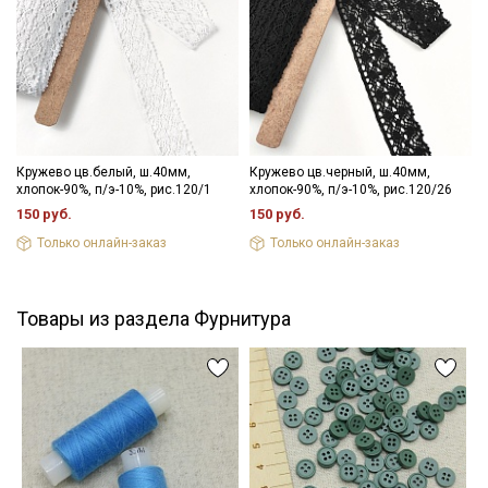
Кружево цв.белый, ш.40мм,
Кружево цв.черный, ш.40мм,
хлопок-90%, п/э-10%, рис.120/1
хлопок-90%, п/э-10%, рис.120/26
150 руб.
150 руб.
Только онлайн-заказ
Только онлайн-заказ
Товары из раздела Фурнитура