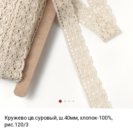
Кружево цв.суровый, ш.40мм, хлопок-100%,
рис.120/3