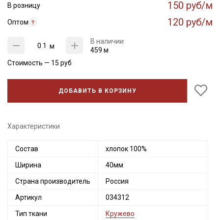
150 руб/м
В розницу
120 руб/м
Оптом
В наличии
м
459 м
Стоимость —
15
руб
ДОБАВИТЬ В КОРЗИНУ
Характеристики
Состав
хлопок 100%
Ширина
40мм
Страна производитель
Россия
Артикул
034312
Тип ткани
Кружево