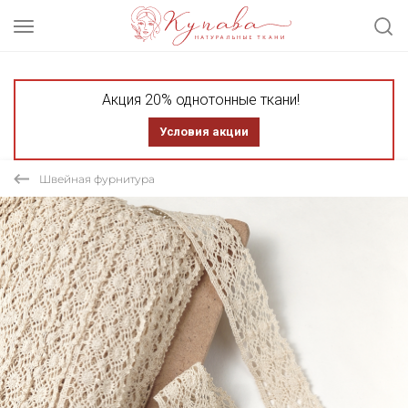
Акция 20% однотонные ткани!
Условия акции
Швейная фурнитура