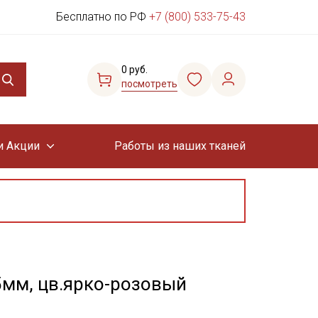
Бесплатно по РФ
+7 (800) 533-75-43
0 руб.
посмотреть
и Акции
Работы из наших тканей
5мм, цв.ярко-розовый