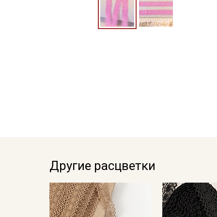
Другие расцветки