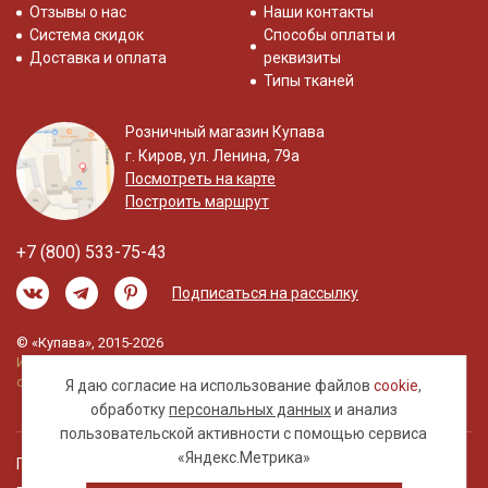
Отзывы о нас
Наши контакты
Система скидок
Способы оплаты и
Доставка и оплата
реквизиты
Типы тканей
Розничный магазин Купава
г. Киров, ул. Ленина, 79а
Посмотреть на карте
Построить маршрут
+7 (800) 533-75-43
Подписаться на рассылку
© «Купава», 2015-2026
Информация на сайте не является публичной
офертой.
Я даю согласие на использование файлов
cookie
,
обработку
персональных данных
и анализ
пользовательской активности с помощью сервиса
«Яндекс.Метрика»
Правовая информация