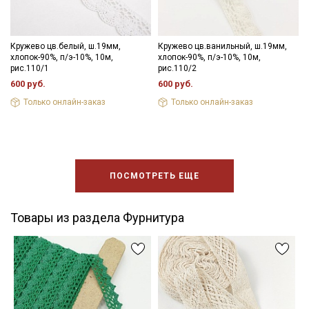
Кружево цв.белый, ш.19мм,
Кружево цв.ванильный, ш.19мм,
хлопок-90%, п/э-10%, 10м,
хлопок-90%, п/э-10%, 10м,
рис.110/1
рис.110/2
600 руб.
600 руб.
Только онлайн-заказ
Только онлайн-заказ
ПОСМОТРЕТЬ ЕЩЕ
Товары из раздела Фурнитура