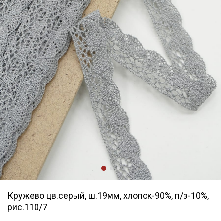
Кружево цв.серый, ш.19мм, хлопок-90%, п/э-10%,
рис.110/7