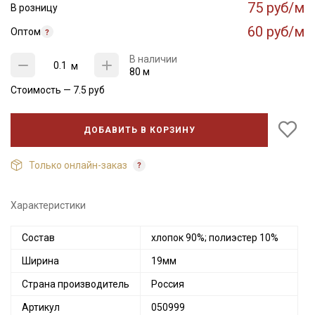
75 руб/м
В розницу
60 руб/м
Оптом
В наличии
м
80 м
Стоимость —
7.5
руб
ДОБАВИТЬ В КОРЗИНУ
Только онлайн-заказ
Характеристики
Состав
хлопок 90%; полиэстер 10%
Ширина
19мм
Страна производитель
Россия
Артикул
050999