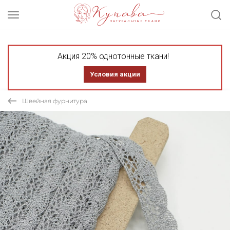
Акция 20% однотонные ткани!
Условия акции
Швейная фурнитура