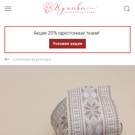
Акция 20% однотонные ткани!
Условия акции
Швейная фурнитура