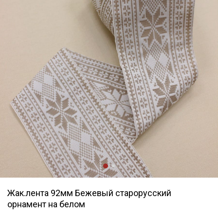
Жак.лента 92мм Бежевый старорусский
орнамент на белом